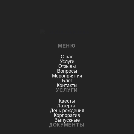
© 2026 Гладиатор. Лазертаг в Перми